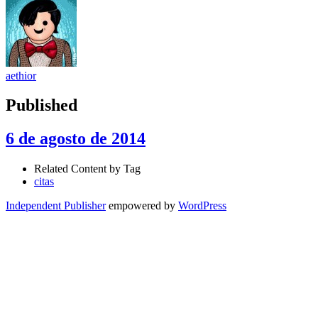
aethior
Published
6 de agosto de 2014
Related Content by Tag
citas
Independent Publisher
empowered by
WordPress