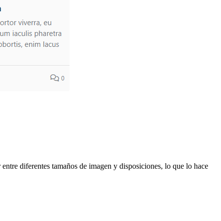
r entre diferentes tamaños de imagen y disposiciones, lo que lo hace