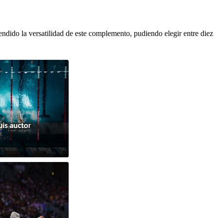
rendido la versatilidad de este complemento, pudiendo elegir entre diez