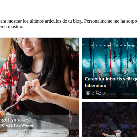
 para mostrar los últimos artículos de tu blog. Personalmente me ha sorp
eren mostrar.