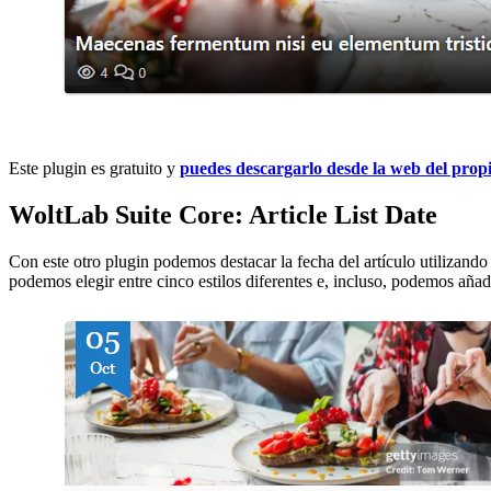
Este plugin es gratuito y
puedes descargarlo desde la web del prop
WoltLab Suite Core: Article List Date
Con este otro plugin podemos destacar la fecha del artículo utilizand
podemos elegir entre cinco estilos diferentes e, incluso, podemos aña