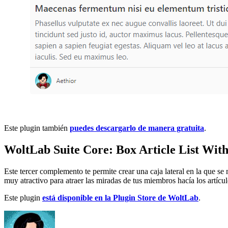
Este plugin también
puedes descargarlo de manera gratuita
.
WoltLab Suite Core: Box Article List With
Este tercer complemento te permite crear una caja lateral en la que se
muy atractivo para atraer las miradas de tus miembros hacía los artícul
Este plugin
está disponible en la Plugin Store de WoltLab
.