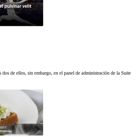
dos de ellos, sin embargo, en el panel de administración de la Suite