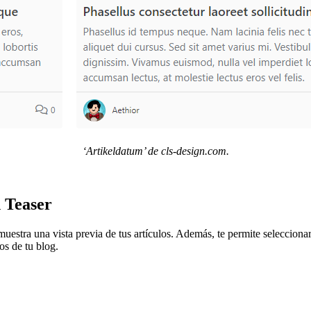
‘Artikeldatum’ de cls-design.com.
 Teaser
 muestra una vista previa de tus artículos. Además, te permite selecciona
os de tu blog.